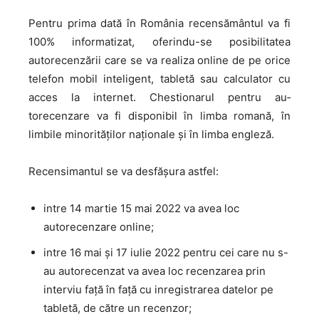
Pentru prima dată în România recensământul va fi
100% informatizat, oferindu-se posibilitatea
autorecenzării care se va realiza online de pe orice
telefon mobil inteligent, tabletă sau calculator cu
acces la internet. Chestionarul pentru au­
torecenzare va fi disponibil în limba romană, în
limbile minorităților naționale și în limba engleză.
Recensimantul se va desfășura astfel:
intre 14 martie 15 mai 2022 va avea loc
autorecenzare online;
intre 16 mai și 17 iulie 2022 pentru cei care nu s-
au autorecenzat va avea loc recenzarea prin
interviu față în față cu inregistrarea datelor pe
tabletă, de către un recenzor;