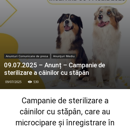
Anunturi Comunicate de presa
Anunțuri Mediu
09.07.2025 – Anunț – Campanie de
sterilizare a câinilor cu stăpân
09/07/2025
530
Campanie de sterilizare a
câinilor cu stăpân, care au
microcipare și înregistrare în