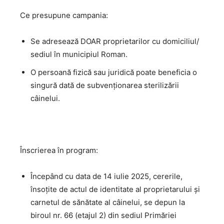
Ce presupune campania:
Se adresează DOAR proprietarilor cu domiciliul/
sediul în municipiul Roman.
O persoană fizică sau juridică poate beneficia o
singură dată de subvenționarea sterilizării
câinelui.
Înscrierea în program:
Începând cu data de 14 iulie 2025, cererile,
însoțite de actul de identitate al proprietarului și
carnetul de sănătate al câinelui, se depun la
biroul nr. 66 (etajul 2) din sediul Primăriei