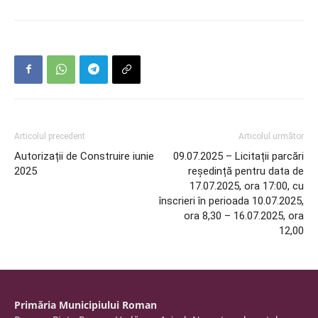
Articolul precedent
Articolul următor
Autorizații de Construire iunie
09.07.2025 – Licitații parcări
2025
reședință pentru data de
17.07.2025, ora 17:00, cu
înscrieri în perioada 10.07.2025,
ora 8,30 – 16.07.2025, ora
12,00
Primăria Municipiului Roman