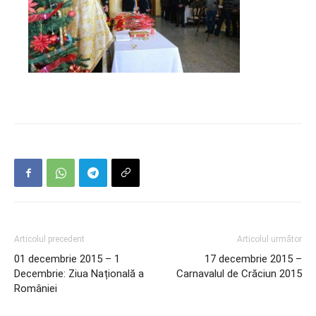
Articolul precedent
Articolul următor
01 decembrie 2015 – 1
17 decembrie 2015 –
Decembrie: Ziua Națională a
Carnavalul de Crăciun 2015
României