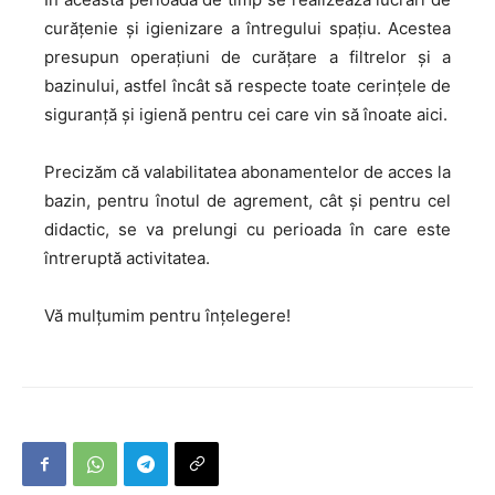
curățenie și igienizare a întregului spațiu. Acestea
presupun operațiuni de curățare a filtrelor și a
bazinului, astfel încât să respecte toate cerințele de
siguranță și igienă pentru cei care vin să înoate aici.
Precizăm că valabilitatea abonamentelor de acces la
bazin, pentru înotul de agrement, cât şi pentru cel
didactic, se va prelungi cu perioada în care este
întreruptă activitatea.
Vă mulțumim pentru înțelegere!