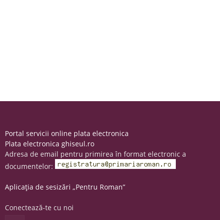
Portal servicii online plata electronica
Plata electronica ghiseul.ro
Adresa de email pentru primirea în format electronic a
documentelor:
Aplicația de sesizări „Pentru Roman”
Conectează-te cu noi