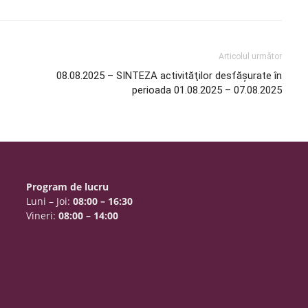
Articolul următor
08.08.2025 – SINTEZA activităţilor desfăşurate în
perioada 01.08.2025 – 07.08.2025
Program de lucru
Luni – Joi:
08:00 – 16:30
Vineri:
08:00 – 14:00