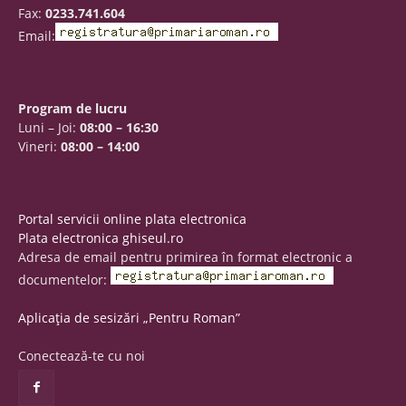
Fax:
0233.741.604
Email:
Program de lucru
Luni – Joi:
08:00 – 16:30
Vineri:
08:00 – 14:00
Portal servicii online plata electronica
Plata electronica ghiseul.ro
Adresa de email pentru primirea în format electronic a
documentelor:
Aplicația de sesizări „Pentru Roman”
Conectează-te cu noi