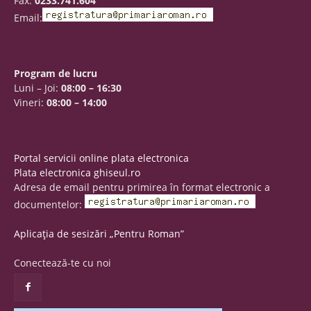
Fax:
0233.741.604
Email:
Program de lucru
Luni – Joi:
08:00 – 16:30
Vineri:
08:00 – 14:00
Portal servicii online plata electronica
Plata electronica ghiseul.ro
Adresa de email pentru primirea în format electronic a
documentelor:
Aplicația de sesizări „Pentru Roman”
Conectează-te cu noi