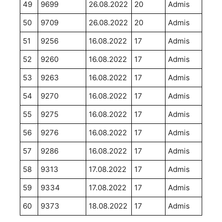
49
9699
26.08.2022
20
Admis
50
9709
26.08.2022
20
Admis
51
9256
16.08.2022
17
Admis
52
9260
16.08.2022
17
Admis
53
9263
16.08.2022
17
Admis
54
9270
16.08.2022
17
Admis
55
9275
16.08.2022
17
Admis
56
9276
16.08.2022
17
Admis
57
9286
16.08.2022
17
Admis
58
9313
17.08.2022
17
Admis
59
9334
17.08.2022
17
Admis
60
9373
18.08.2022
17
Admis