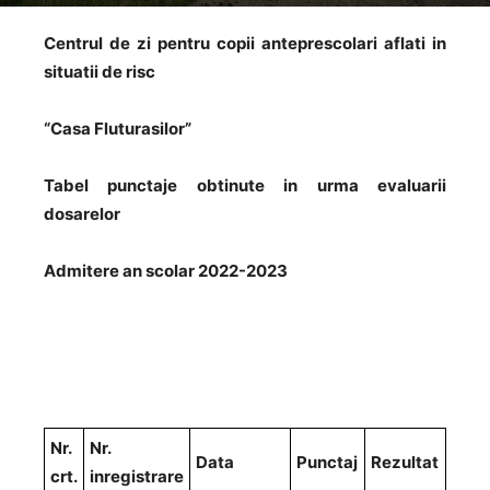
Centrul de zi pentru copii anteprescolari aflati in
situatii de risc
“Casa Fluturasilor”
Tabel punctaje obtinute in urma evaluarii
dosarelor
Admitere an scolar 2022-2023
Nr.
Nr.
Data
Punctaj
Rezultat
crt.
inregistrare