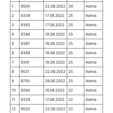
1
9504
22.08.2022
30
Admis
2
9336
17.08.2022
25
Admis
3
9362
17.08.2022
25
Admis
4
9386
18.08.2022
25
Admis
5
9387
18.08.2022
25
Admis
6
9389
18.08.2022
25
Admis
7
9391
18.08.2022
25
Admis
8
9531
22.08.2022
25
Admis
9
9705
26.08.2022
25
Admis
10
9264
16.08.2022
22
Admis
11
9328
17.08.2022
22
Admis
12
9525
22.08.2022
22
Admis