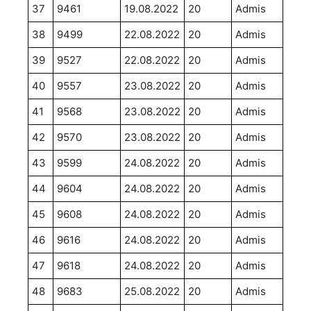
37
9461
19.08.2022
20
Admis
38
9499
22.08.2022
20
Admis
39
9527
22.08.2022
20
Admis
40
9557
23.08.2022
20
Admis
41
9568
23.08.2022
20
Admis
42
9570
23.08.2022
20
Admis
43
9599
24.08.2022
20
Admis
44
9604
24.08.2022
20
Admis
45
9608
24.08.2022
20
Admis
46
9616
24.08.2022
20
Admis
47
9618
24.08.2022
20
Admis
48
9683
25.08.2022
20
Admis