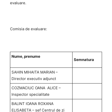
evaluare.
Comisia de evaluare:
Nume, prenume
Semnatura
SAHIN MIHAITA MARIAN –
Director executiv adjunct
COZMACIUC OANA ALICE –
Inspector specialitate
BALINT IOANA ROXANA
ELISABETA – sef Centrul de zi