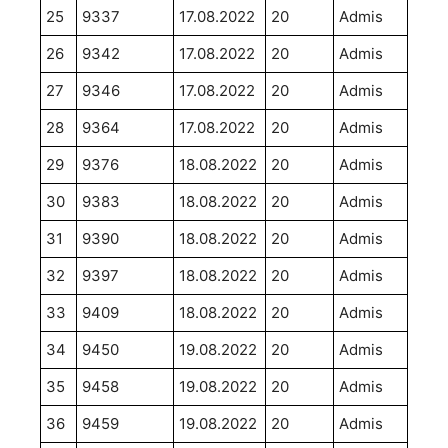
25
9337
17.08.2022
20
Admis
26
9342
17.08.2022
20
Admis
27
9346
17.08.2022
20
Admis
28
9364
17.08.2022
20
Admis
29
9376
18.08.2022
20
Admis
30
9383
18.08.2022
20
Admis
31
9390
18.08.2022
20
Admis
32
9397
18.08.2022
20
Admis
33
9409
18.08.2022
20
Admis
34
9450
19.08.2022
20
Admis
35
9458
19.08.2022
20
Admis
36
9459
19.08.2022
20
Admis