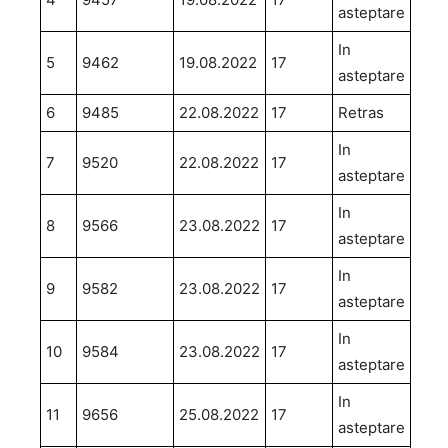
asteptare
In
5
9462
19.08.2022
17
asteptare
6
9485
22.08.2022
17
Retras
In
7
9520
22.08.2022
17
asteptare
In
8
9566
23.08.2022
17
asteptare
In
9
9582
23.08.2022
17
asteptare
In
10
9584
23.08.2022
17
asteptare
In
11
9656
25.08.2022
17
asteptare