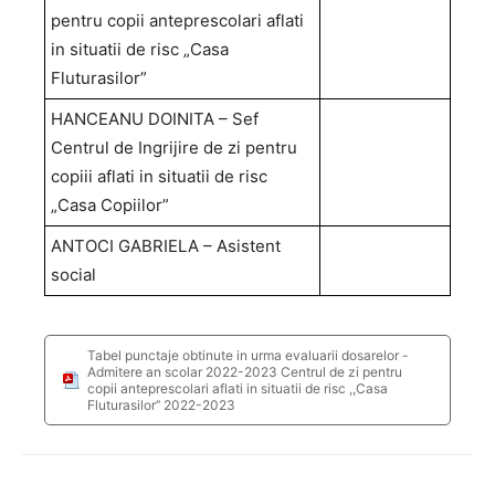
pentru copii anteprescolari aflati
in situatii de risc „Casa
Fluturasilor”
HANCEANU DOINITA – Sef
Centrul de Ingrijire de zi pentru
copiii aflati in situatii de risc
„Casa Copiilor”
ANTOCI GABRIELA – Asistent
social
Tabel punctaje obtinute in urma evaluarii dosarelor -
Admitere an scolar 2022-2023 Centrul de zi pentru
copii anteprescolari aflati in situatii de risc ,,Casa
Fluturasilor’’ 2022-2023