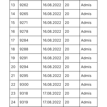
13
9262
16.08.2022
20
Admis
14
9265
16.08.2022
20
Admis
15
9271
16.08.2022
20
Admis
16
9278
16.08.2022
20
Admis
17
9284
16.08.2022
20
Admis
18
9288
16.08.2022
20
Admis
19
9291
16.08.2022
20
Admis
20
9294
16.08.2022
20
Admis
21
9295
16.08.2022
20
Admis
22
9300
16.08.2022
20
Admis
23
9318
17.08.2022
20
Admis
24
9319
17.08.2022
20
Admis