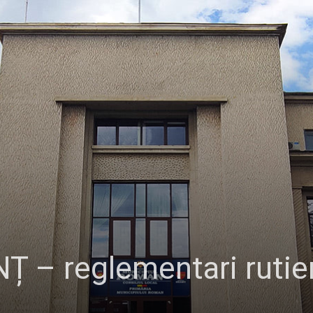
 – reglementari rutie