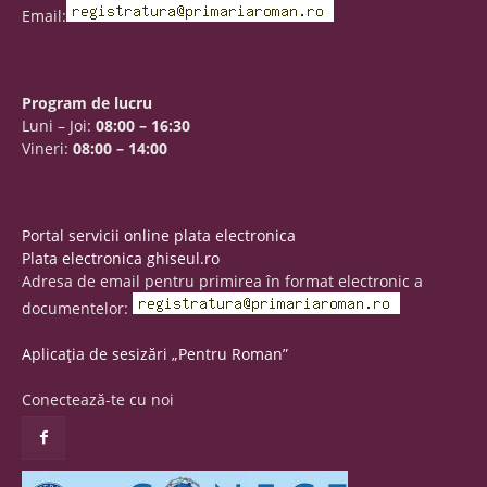
Email:
Program de lucru
Luni – Joi:
08:00 – 16:30
Vineri:
08:00 – 14:00
Portal servicii online plata electronica
Plata electronica ghiseul.ro
Adresa de email pentru primirea în format electronic a
documentelor:
Aplicația de sesizări „Pentru Roman”
Conectează-te cu noi