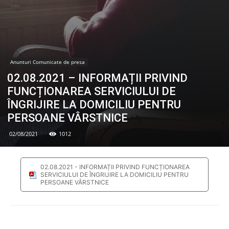
Anunturi Comunicate de presa
02.08.2021 – INFORMAȚII PRIVIND
FUNCȚIONAREA SERVICIULUI DE
ÎNGRIJIRE LA DOMICILIU PENTRU
PERSOANE VÂRSTNICE
02/08/2021
1012
02.08.2021 - INFORMAȚII PRIVIND FUNCȚIONAREA
SERVICIULUI DE ÎNGRIJIRE LA DOMICILIU PENTRU
PERSOANE VÂRSTNICE