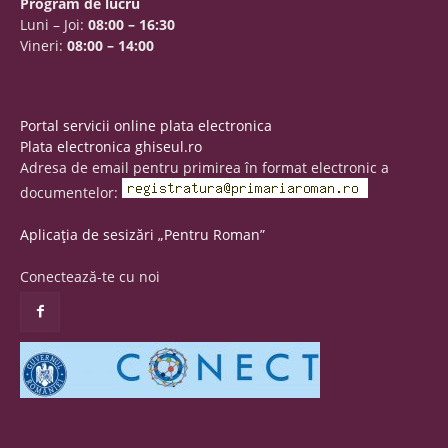
Program de lucru
Luni – Joi:
08:00 – 16:30
Vineri:
08:00 – 14:00
Portal servicii online plata electronica
Plata electronica ghiseul.ro
Adresa de email pentru primirea în format electronic a
documentelor:
Aplicația de sesizări „Pentru Roman”
Conectează-te cu noi