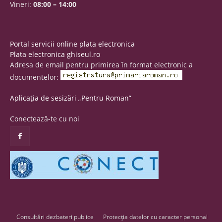
Vineri:
08:00 – 14:00
Portal servicii online plata electronica
Plata electronica ghiseul.ro
Adresa de email pentru primirea în format electronic a
documentelor:
Aplicația de sesizări „Pentru Roman”
Conectează-te cu noi
Consultări dezbateri publice
Protecția datelor cu caracter personal