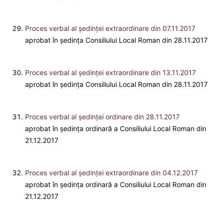
Proces verbal al ședinței extraordinare din 07.11.2017
aprobat în ședința Consiliului Local Roman din 28.11.2017
Proces verbal al ședinței extraordinare din 13.11.2017
aprobat în ședința Consiliului Local Roman din 28.11.2017
Proces verbal al ședinței ordinare din 28.11.2017
aprobat în ședința ordinară a Consiliului Local Roman din
21.12.2017
Proces verbal al ședinței extraordinare din 04.12.2017
aprobat în ședința ordinară a Consiliului Local Roman din
21.12.2017