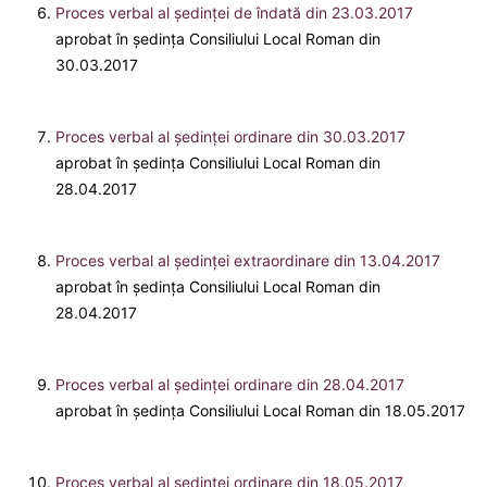
Proces verbal al ședinței de îndată din 23.03.2017
aprobat în ședința Consiliului Local Roman din
30.03.2017
Proces verbal al ședinței ordinare din 30.03.2017
aprobat în ședința Consiliului Local Roman din
28.04.2017
Proces verbal al ședinței extraordinare din 13.04.2017
aprobat în ședința Consiliului Local Roman din
28.04.2017
Proces verbal al ședinței ordinare din 28.04.2017
aprobat în ședința Consiliului Local Roman din 18.05.2017
Proces verbal al ședinței ordinare din 18.05.2017