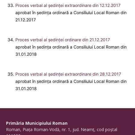
Proces verbal al ședinței extraordinare din 12.12.2017
aprobat în ședința ordinară a Consiliului Local Roman din
21.12.2017
Proces verbal al ședinței ordinare din 21.12.2017
aprobat în ședința ordinară a Consiliului Local Roman din
31.01.2018
Proces verbal al ședinței extraordinare din 28.12.2017
aprobat în ședința ordinară a Consiliului Local Roman din
31.01.2018
Primăria Municipiului Roman
Roman, Piaţa Roman-Vodă, nr. 1, jud. Neamţ, cod poştal