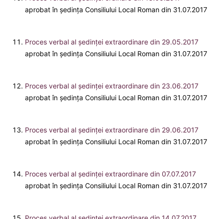
aprobat în ședința Consiliului Local Roman din 31.07.2017
Proces verbal al ședinței extraordinare din 29.05.2017
aprobat în ședința Consiliului Local Roman din 31.07.2017
Proces verbal al ședinței extraordinare din 23.06.2017
aprobat în ședința Consiliului Local Roman din 31.07.2017
Proces verbal al ședinței extraordinare din 29.06.2017
aprobat în ședința Consiliului Local Roman din 31.07.2017
Proces verbal al ședinței extraordinare din 07.07.2017
aprobat în ședința Consiliului Local Roman din 31.07.2017
Proces verbal al ședinței extraordinare din 14.07.2017