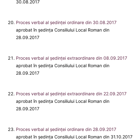
30.08.2017
Proces verbal al ședinței ordinare din 30.08.2017
aprobat în ședința Consiliului Local Roman din
28.09.2017
Proces verbal al ședinței extraordinare din 08.09.2017
aprobat în ședința Consiliului Local Roman din
28.09.2017
Proces verbal al ședinței extraordinare din 22.09.2017
aprobat în ședința Consiliului Local Roman din
28.09.2017
Proces verbal al ședinței ordinare din 28.09.2017
aprobat în ședința Consiliului Local Roman din 31.10.2017