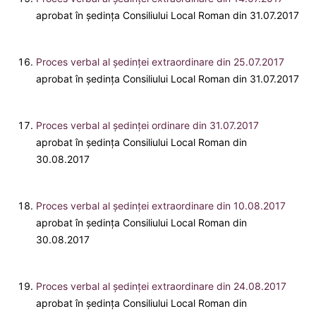
aprobat în ședința Consiliului Local Roman din 31.07.2017
Proces verbal al ședinței extraordinare din 25.07.2017
aprobat în ședința Consiliului Local Roman din 31.07.2017
Proces verbal al ședinței ordinare din 31.07.2017
aprobat în ședința Consiliului Local Roman din
30.08.2017
Proces verbal al ședinței extraordinare din 10.08.2017
aprobat în ședința Consiliului Local Roman din
30.08.2017
Proces verbal al ședinței extraordinare din 24.08.2017
aprobat în ședința Consiliului Local Roman din