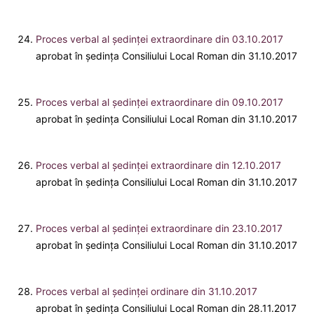
Proces verbal al ședinței extraordinare din 03.10.2017
aprobat în ședința Consiliului Local Roman din 31.10.2017
Proces verbal al ședinței extraordinare din 09.10.2017
aprobat în ședința Consiliului Local Roman din 31.10.2017
Proces verbal al ședinței extraordinare din 12.10.2017
aprobat în ședința Consiliului Local Roman din 31.10.2017
Proces verbal al ședinței extraordinare din 23.10.2017
aprobat în ședința Consiliului Local Roman din 31.10.2017
Proces verbal al ședinței ordinare din 31.10.2017
aprobat în ședința Consiliului Local Roman din 28.11.2017