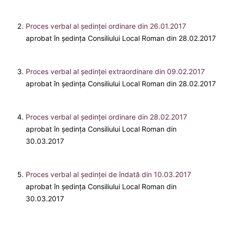
Proces verbal al ședinței ordinare din 26.01.2017
aprobat în ședința Consiliului Local Roman din 28.02.2017
Proces verbal al ședinței extraordinare din 09.02.2017
aprobat în ședința Consiliului Local Roman din 28.02.2017
Proces verbal al ședinței ordinare din 28.02.2017
aprobat în ședința Consiliului Local Roman din
30.03.2017
Proces verbal al ședinței de îndată din 10.03.2017
aprobat în ședința Consiliului Local Roman din
30.03.2017