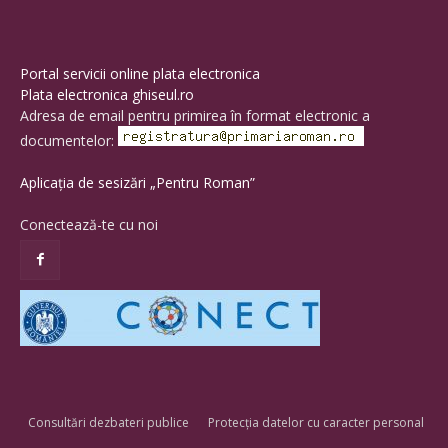
Portal servicii online plata electronica
Plata electronica ghiseul.ro
Adresa de email pentru primirea în format electronic a
documentelor:
Aplicația de sesizări „Pentru Roman”
Conectează-te cu noi
Consultări dezbateri publice
Protecția datelor cu caracter personal