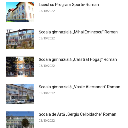
Liceul cu Program Sportiv Roman
03/10/2022
Şcoala gimnazială „Mihai Eminescu” Roman
03/10/2022
Şcoala gimnazială „Calistrat Hogaș” Roman
03/10/2022
Şcoala gimnazială „Vasile Alecsandri” Roman
03/10/2022
Şcoala de Artă „Sergiu Celibidache” Roman
03/10/2022