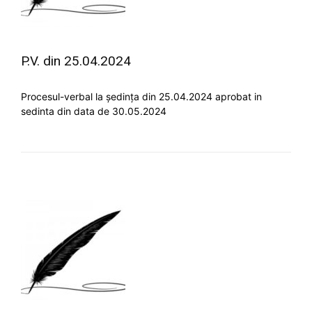
P.V. din 25.04.2024
Procesul-verbal la ședința din 25.04.2024 aprobat in
sedinta din data de 30.05.2024