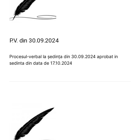
P.V. din 30.09.2024
Procesul-verbal la ședința din 30.09.2024 aprobat in
sedinta din data de 17.10.2024