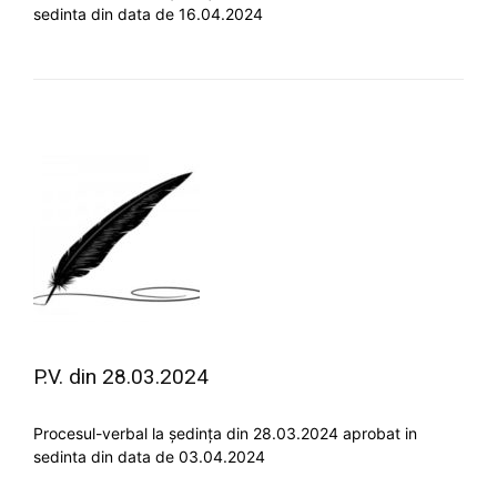
sedinta din data de 16.04.2024
P.V. din 28.03.2024
Procesul-verbal la ședința din 28.03.2024 aprobat in
sedinta din data de 03.04.2024