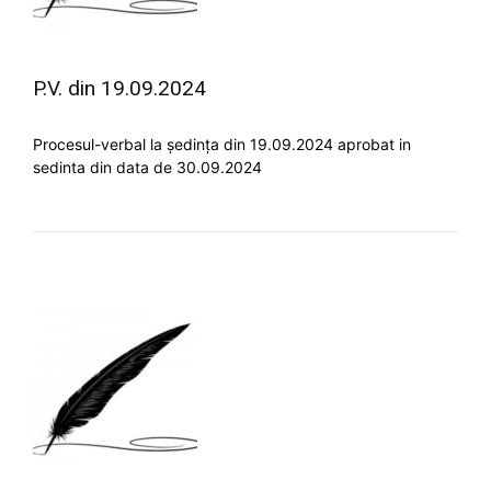
P.V. din 19.09.2024
Procesul-verbal la ședința din 19.09.2024 aprobat in
sedinta din data de 30.09.2024