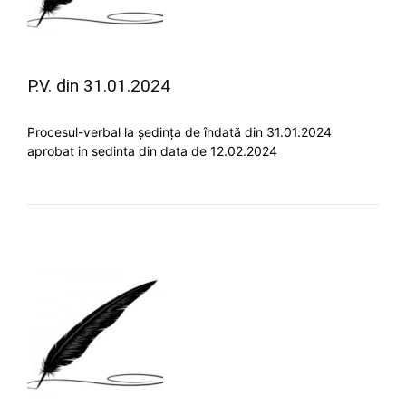
P.V. din 31.01.2024
Procesul-verbal la ședința de îndată din 31.01.2024
aprobat in sedinta din data de 12.02.2024