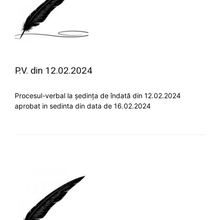
P.V. din 12.02.2024
Procesul-verbal la ședința de îndată din 12.02.2024
aprobat in sedinta din data de 16.02.2024