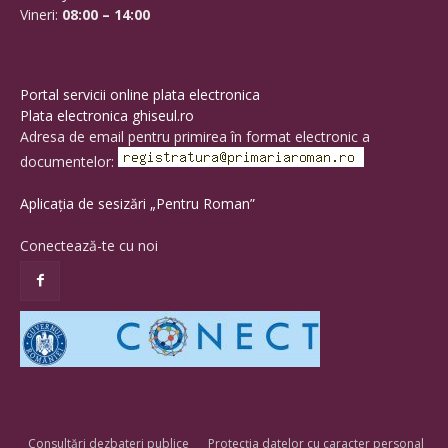
Vineri:
08:00 – 14:00
Portal servicii online plata electronica
Plata electronica ghiseul.ro
Adresa de email pentru primirea în format electronic a
documentelor:
Aplicația de sesizări „Pentru Roman”
Conectează-te cu noi
Consultări dezbateri publice
Protecția datelor cu caracter personal