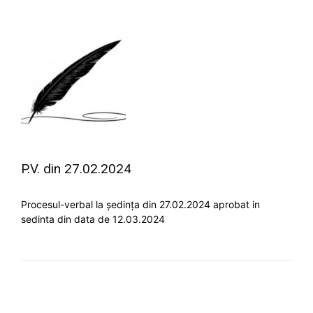
P.V. din 27.02.2024
Procesul-verbal la ședința din 27.02.2024 aprobat in
sedinta din data de 12.03.2024