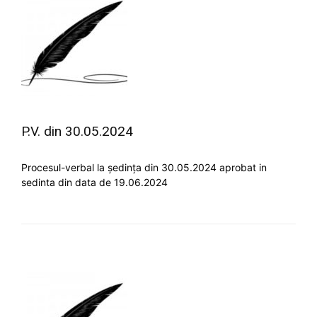
P.V. din 30.05.2024
Procesul-verbal la ședința din 30.05.2024 aprobat in
sedinta din data de 19.06.2024