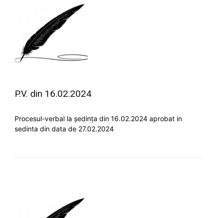
P.V. din 16.02.2024
Procesul-verbal la ședința din 16.02.2024 aprobat in
sedinta din data de 27.02.2024