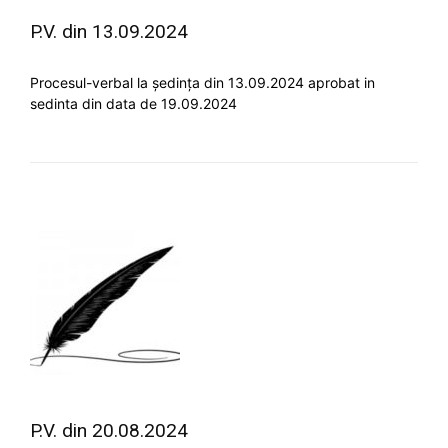
P.V. din 13.09.2024
Procesul-verbal la ședința din 13.09.2024 aprobat in
sedinta din data de 19.09.2024
P.V. din 20.08.2024