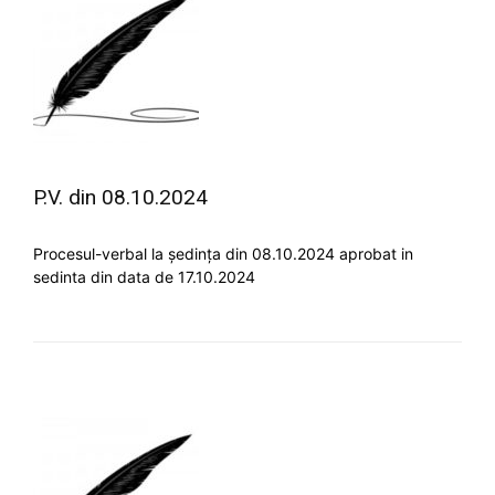
P.V. din 08.10.2024
Procesul-verbal la ședința din 08.10.2024 aprobat in
sedinta din data de 17.10.2024