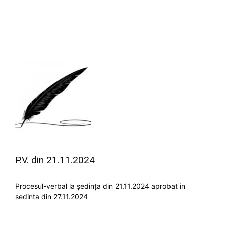
P.V. din 21.11.2024
Procesul-verbal la ședința din 21.11.2024 aprobat in
sedinta din 27.11.2024