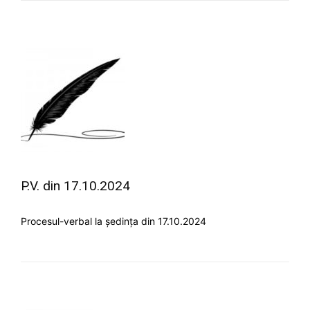
P.V. din 17.10.2024
Procesul-verbal la ședința din 17.10.2024