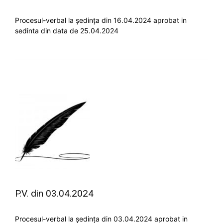
Procesul-verbal la ședința din 16.04.2024 aprobat in
sedinta din data de 25.04.2024
P.V. din 03.04.2024
Procesul-verbal la ședința din 03.04.2024 aprobat in