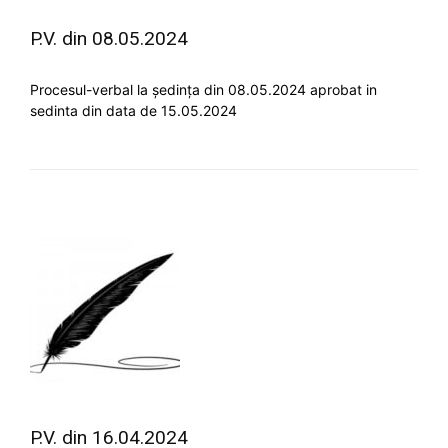
P.V. din 08.05.2024
Procesul-verbal la ședința din 08.05.2024 aprobat in
sedinta din data de 15.05.2024
P.V. din 16.04.2024