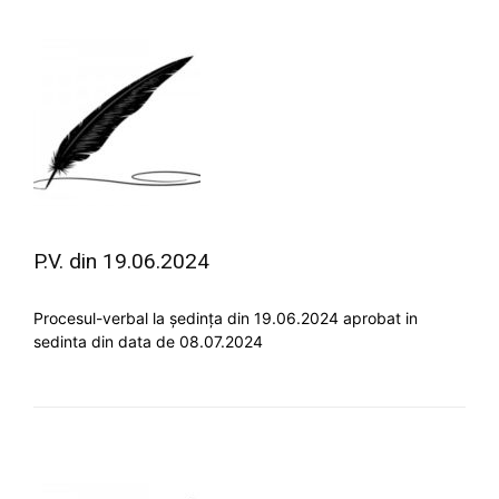
P.V. din 19.06.2024
Procesul-verbal la ședința din 19.06.2024 aprobat in
sedinta din data de 08.07.2024