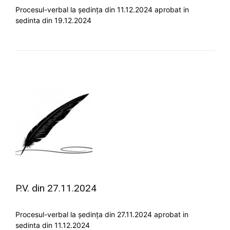
Procesul-verbal la ședința din 11.12.2024 aprobat in
sedinta din 19.12.2024
P.V. din 27.11.2024
Procesul-verbal la ședința din 27.11.2024 aprobat in
sedinta din 11.12.2024