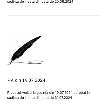
sedinta de indata din data de 20.08.2024
P.V. din 19.07.2024
Procesul-verbal la ședința din 19.07.2024 aprobat in
sedinta de indata din data de 31.07.2024