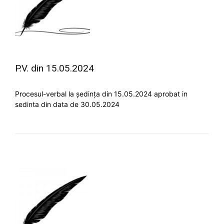
P.V. din 15.05.2024
Procesul-verbal la ședința din 15.05.2024 aprobat in
sedinta din data de 30.05.2024