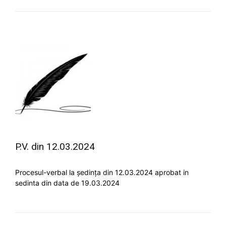
P.V. din 12.03.2024
Procesul-verbal la ședința din 12.03.2024 aprobat in
sedinta din data de 19.03.2024