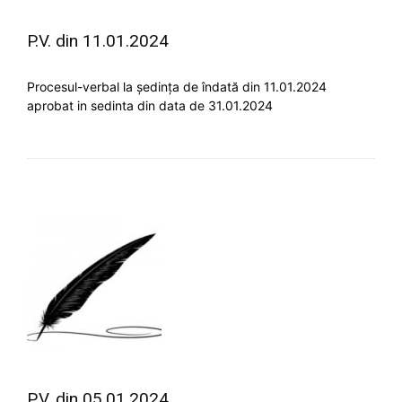
P.V. din 11.01.2024
Procesul-verbal la ședința de îndată din 11.01.2024
aprobat in sedinta din data de 31.01.2024
P.V. din 05.01.2024