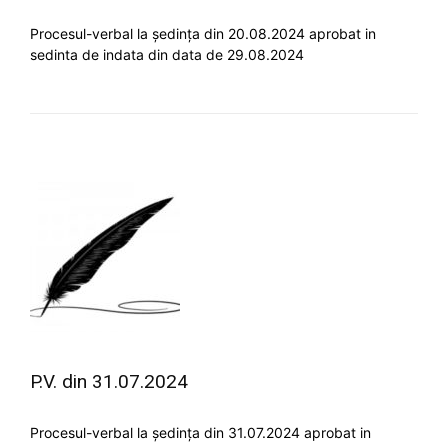
Procesul-verbal la ședința din 20.08.2024 aprobat in
sedinta de indata din data de 29.08.2024
P.V. din 31.07.2024
Procesul-verbal la ședința din 31.07.2024 aprobat in