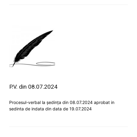
P.V. din 08.07.2024
Procesul-verbal la ședința din 08.07.2024 aprobat in
sedinta de indata din data de 19.07.2024