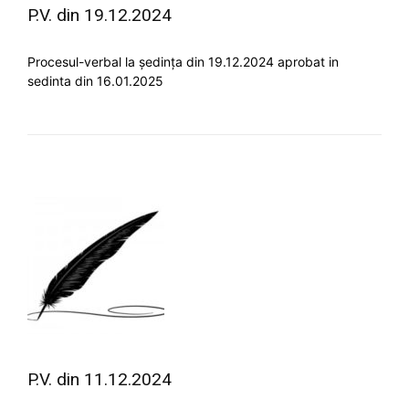
P.V. din 19.12.2024
Procesul-verbal la ședința din 19.12.2024 aprobat in
sedinta din 16.01.2025
P.V. din 11.12.2024