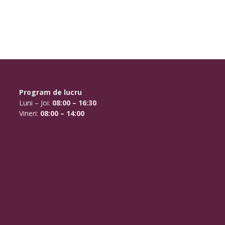
Program de lucru
Luni – Joi:
08:00 – 16:30
Vineri:
08:00 – 14:00