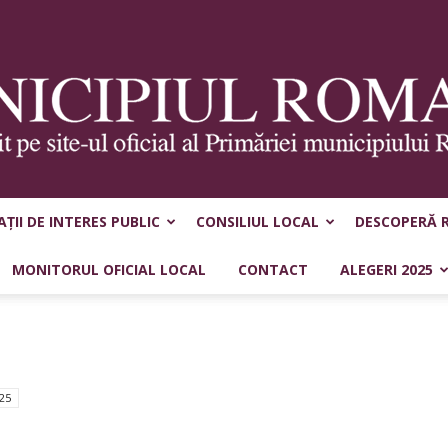
ȚII DE INTERES PUBLIC
CONSILIUL LOCAL
DESCOPERĂ 
Municipiul
MONITORUL OFICIAL LOCAL
CONTACT
ALEGERI 2025
Roman
25